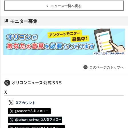
ニュース一覧へ戻る
モニター募集
このページのトップへ
X
Xアカウント