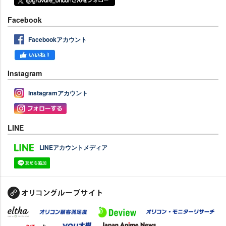
Facebook
Facebookアカウント
Instagram
Instagramアカウント
LINE
LINEアカウントメディア