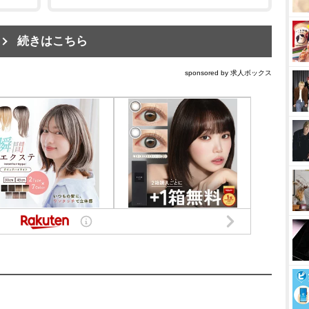
続きはこちら
sponsored by 求人ボックス