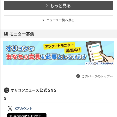
もっと見る
ニュース一覧へ戻る
モニター募集
このページのトップへ
X
Xアカウント