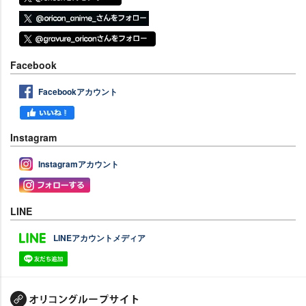
Facebook
Facebookアカウント
Instagram
Instagramアカウント
LINE
LINEアカウントメディア