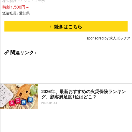
株式会社アイシン・コラボ
時給1,500円～
派遣社員 / 愛知県
続きはこちら
sponsored by 求人ボックス
関連リンク+
2026年、最新おすすめの火災保険ランキン
グ、顧客満足度1位はどこ？
2026-01-14