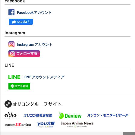
Facebook
Facebookアカウント
Instagram
Instagramアカウント
LINE
LINEアカウントメディア