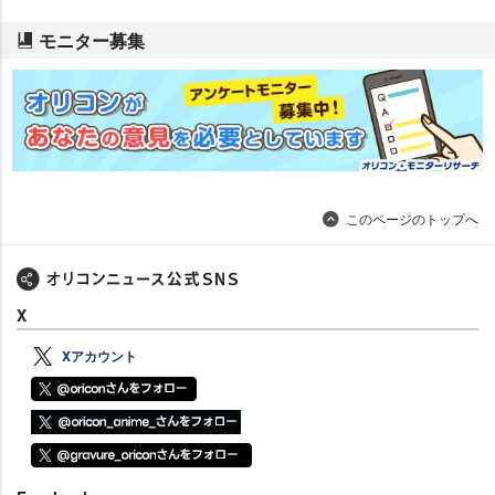
モニター募集
このページのトップへ
X
Xアカウント