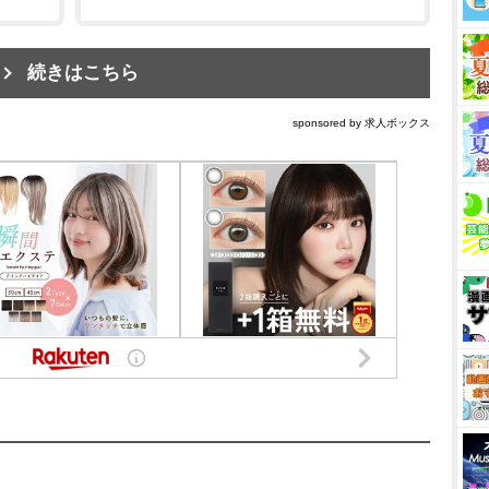
続きはこちら
sponsored by 求人ボックス