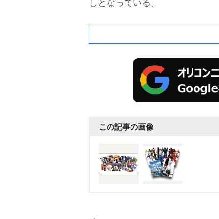
しとなっている。
この記事の画像