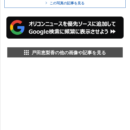
この写真の記事を見る
戸田恵梨香の他の画像や記事を見る