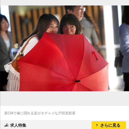
新CMで傘に隠れる姿がオチャメな戸田恵梨香
求人特集
さらに見る