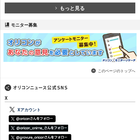
もっと見る
モニター募集
このページのトップへ
X
Xアカウント