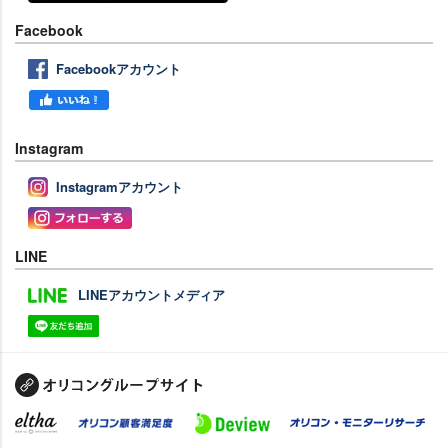
Facebook
Facebookアカウント
Instagram
Instagramアカウント
LINE
LINEアカウントメディア