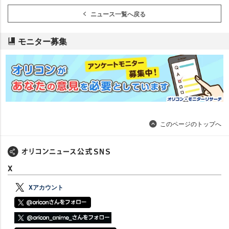
ニュース一覧へ戻る
モニター募集
このページのトップへ
X
Xアカウント