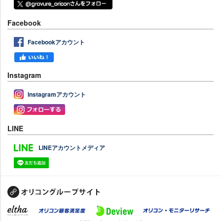
Facebook
Facebookアカウント
Instagram
Instagramアカウント
LINE
LINEアカウントメディア