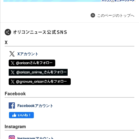
このページのトップへ
X
Xアカウント
Facebook
Facebookアカウント
Instagram
Instagramアカウント