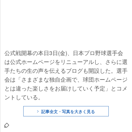
公式戦開幕の本日3日(金)、日本プロ野球選手会
は公式ホームページをリニューアルし、さらに選
手たちの生の声を伝えるブログも開設した。選手
会は「さまざまな独自企画で、球団ホームページ
とは違った楽しさをお届けしていく予定」とコメ
ントしている。
記事全文・写真を大きく見る