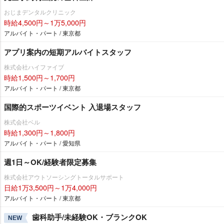
おじまデンタルクリニック
時給4,500円～1万5,000円
アルバイト・パート / 東京都
アプリ案内の短期アルバイトスタッフ
株式会社ハイファイブ
時給1,500円～1,700円
アルバイト・パート / 東京都
国際的スポーツイベント 入退場スタッフ
株式会社ベル
時給1,300円～1,800円
アルバイト・パート / 愛知県
週1日～OK/経験者限定募集
株式会社アウトソーシングトータルサポート
日給1万3,500円～1万4,000円
アルバイト・パート / 東京都
歯科助手/未経験OK・ブランクOK
NEW