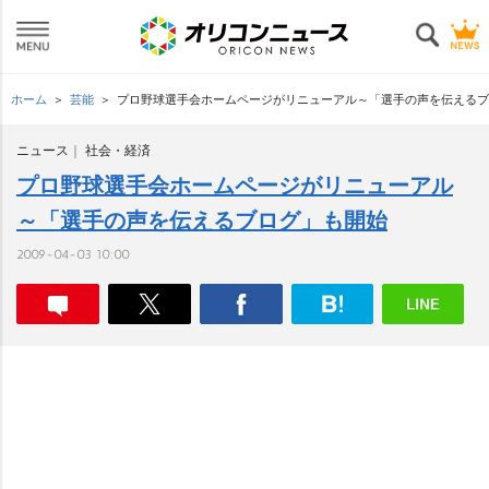
ホーム
芸能
プロ野球選手会ホームページがリニューアル～「選手の声を伝えるブ
ニュース
社会・経済
プロ野球選手会ホームページがリニューアル
～「選手の声を伝えるブログ」も開始
2009-04-03 10:00