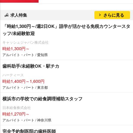
求人特集
さらに見る
「時給1,300円～/週2日OK」語学が活かせる免税カウンタースタ
ッフ/未経験歓迎
キャッシュジャパン株式会社
時給1,300円～
アルバイト・パート / 愛知県
歯科助手/未経験OK・駅チカ
ハーティース
時給1,400円～1,600円
アルバイト・パート / 東京都
横浜市の学校での給食調理補助スタッフ
日本給食株式会社
時給1,270円～
アルバイト・パート / 神奈川県
完全予約制医院の歯科医師