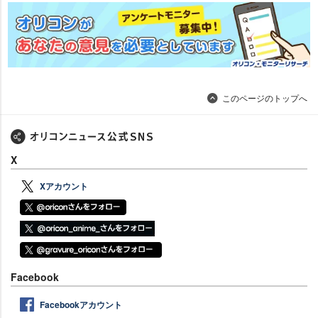
このページのトップへ
X
Xアカウント
Facebook
Facebookアカウント