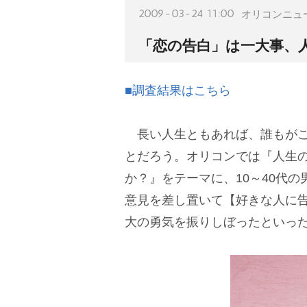
2009-03-24 11:00
オリコンニュ
「恋の告白」は一大事、
■調査結果はこちら
長い人生ともあれば、誰もがこ
とだろう。オリコンでは『人生
か？』をテーマに、10～40代
意見を差し置いて【好きな人に告
大の勇気を振りしぼったといっ