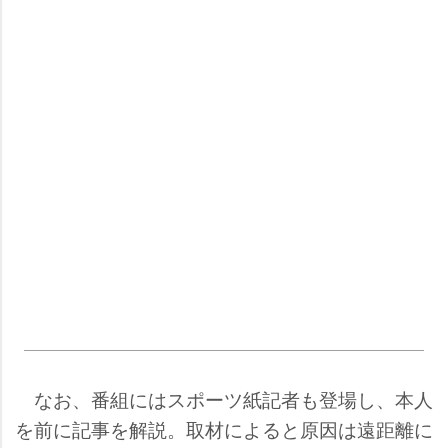
なお、番組にはスポーツ紙記者も登場し、本人
を前に記事を解説。取材によると原因は遠距離に