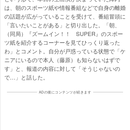
は、朝のスポーツ紙や情報番組などで自身の離婚
の話題が広がっていることを受けて、番組冒頭に
「言いたいことがある」と切り出した。「朝、
（同局）『ズームイン！！ SUPER』のスポー
ツ紙を紹介するコーナーを見てひっくり返った
わ」とコメント。自分が戸惑っている状態で「ケ
ニアにいるので本人（藤原）も知らないはずで
す」と、報道の内容に対して「そうじゃないの
で…」と話した。
ADの後にコンテンツが続きます