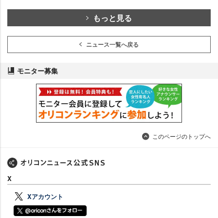
もっと見る
ニュース一覧へ戻る
モニター募集
このページのトップへ
X
Xアカウント