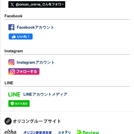
Facebook
Facebookアカウント
Instagram
Instagramアカウント
LINE
LINEアカウントメディア