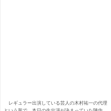
レギュラー出演している芸人の木村祐一の代理
という形で、本日の生出演が決まっていた陣内