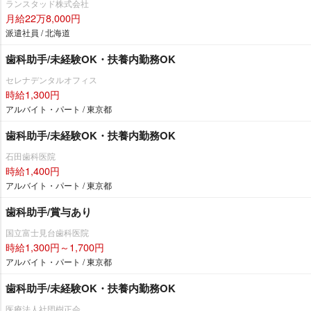
ランスタッド株式会社
月給22万8,000円
派遣社員 / 北海道
歯科助手/未経験OK・扶養内勤務OK
セレナデンタルオフィス
時給1,300円
アルバイト・パート / 東京都
歯科助手/未経験OK・扶養内勤務OK
石田歯科医院
時給1,400円
アルバイト・パート / 東京都
歯科助手/賞与あり
国立富士見台歯科医院
時給1,300円～1,700円
アルバイト・パート / 東京都
歯科助手/未経験OK・扶養内勤務OK
医療法人社団樹正会