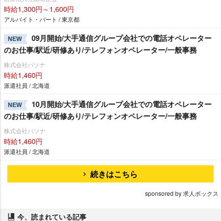
時給1,300円～1,600円
アルバイト・パート / 東京都
09月開始/大手通信グループ会社での電話オペレーター
NEW
のお仕事/駅近/研修あり/テレフォンオペレーター/一般事務
株式会社パソナ
時給1,460円
派遣社員 / 北海道
10月開始/大手通信グループ会社での電話オペレーター
NEW
のお仕事/駅近/研修あり/テレフォンオペレーター/一般事務
株式会社パソナ
時給1,460円
派遣社員 / 北海道
続きはこちら
sponsored by 求人ボックス
今、読まれている記事