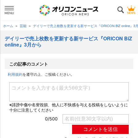
ホーム
芸能
デイリーで売上枚数を更新する新サービス『ORICON BiZ online』3
デイリーで売上枚数を更新する新サービス『ORICON BiZ
online』3月から
この記事のコメント
利用規約
を遵守の上、ご投稿ください。