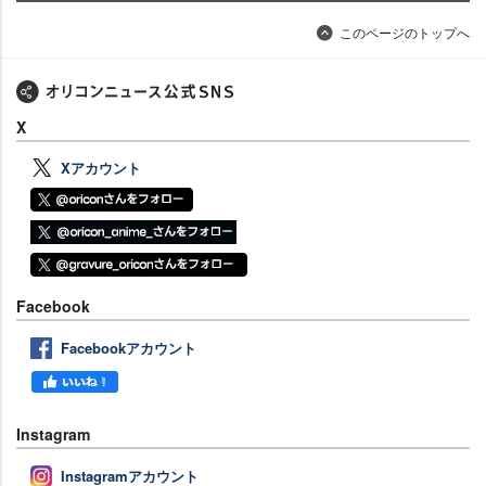
このページのトップへ
X
Xアカウント
Facebook
Facebookアカウント
Instagram
Instagramアカウント