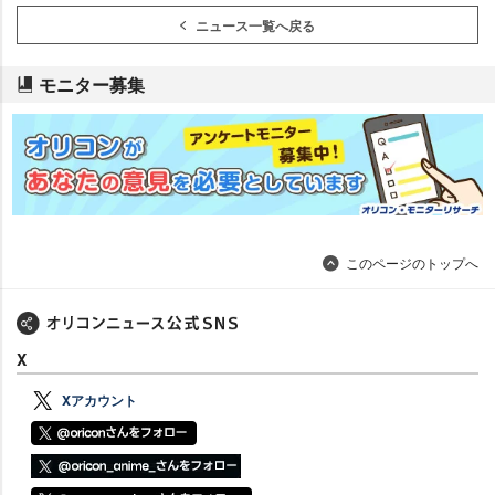
ニュース一覧へ戻る
モニター募集
このページのトップへ
X
Xアカウント