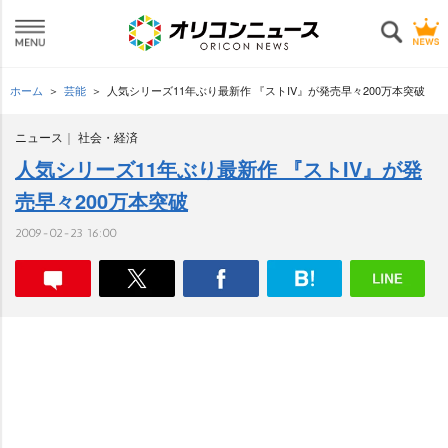
ホーム
芸能
人気シリーズ11年ぶり最新作 『ストIV』が発売早々200万本突破
ニュース
社会・経済
人気シリーズ11年ぶり最新作 『ストIV』が発
売早々200万本突破
2009-02-23 16:00