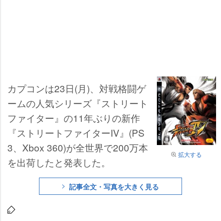
カプコンは23日(月)、対戦格闘ゲ
ームの人気シリーズ『ストリート
ファイター』の11年ぶりの新作
『ストリートファイターIV』(PS
3、Xbox 360)が全世界で200万本
拡大する
を出荷したと発表した。
記事全文・写真を大きく見る