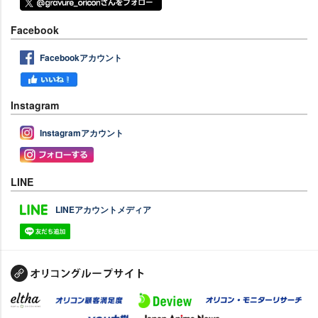
Facebook
Facebookアカウント
Instagram
Instagramアカウント
LINE
LINEアカウントメディア