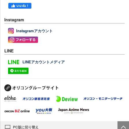
Instagram
Instagramアカウント
LINE
LINEアカウントメディア
PC版に切り替え