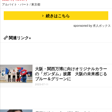
アルバイト・パート / 東京都
続きはこちら
sponsored by 求人ボックス
関連リンク+
大阪・関西万博に向けオリジナルカラー
の「ガンダム」披露 大阪の未来感じる
ブルー＆グリーンに
2023-07-11