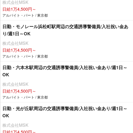
株式会社MSK
日給1万4,500円～
アルバイト・パート / 東京都
日勤・モノレール浜松町駅周辺の交通誘導警備員/入社祝い金あ
り/週1日～OK
株式会社MSK
日給1万4,500円～
アルバイト・パート / 東京都
日勤・六本木駅周辺の交通誘導警備員/入社祝い金あり/週1日～
OK
株式会社MSK
日給1万4,500円～
アルバイト・パート / 東京都
日勤・光が丘駅周辺の交通誘導警備員/入社祝い金あり/週1日～
OK
株式会社MSK
日給1万4,500円～