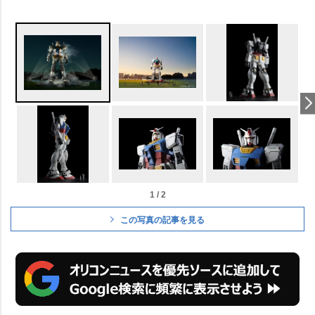
1 / 2
この写真の記事を見る