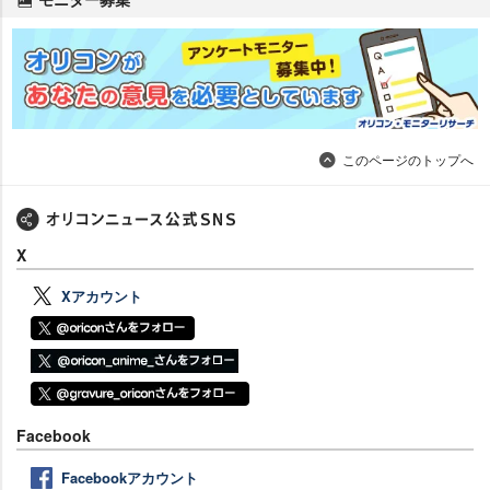
このページのトップへ
X
Xアカウント
Facebook
Facebookアカウント