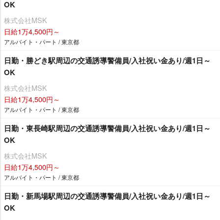
OK
株式会社MSK
日給1万4,500円～
アルバイト・パート / 東京都
日勤・勝どき駅周辺の交通誘導警備員/入社祝い金あり/週1日～
OK
株式会社MSK
日給1万4,500円～
アルバイト・パート / 東京都
日勤・東長崎駅周辺の交通誘導警備員/入社祝い金あり/週1日～
OK
株式会社MSK
日給1万4,500円～
アルバイト・パート / 東京都
日勤・新馬場駅周辺の交通誘導警備員/入社祝い金あり/週1日～
OK