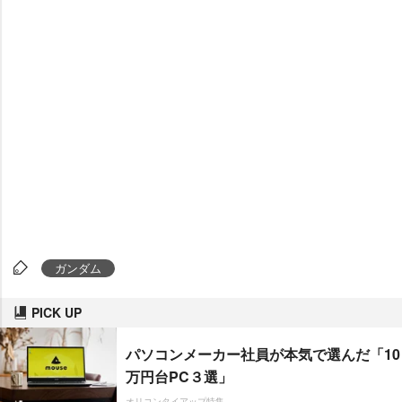
ガンダム
PICK UP
パソコンメーカー社員が本気で選んだ「10
万円台PC３選」
オリコンタイアップ特集