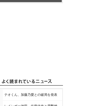
テオくん、加藤乃愛との破局を発表