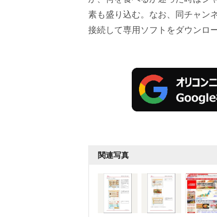
素も盛り込む。なお、同チャンネ
接続して専用ソフトをダウンロ
関連写真