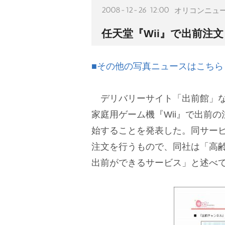
2008-12-26 12:00
オリコンニュ
任天堂『Wii』で出前注
■その他の写真ニュースはこちら
デリバリーサイト「出前館」な
家庭用ゲーム機『Wii』で出前の
始することを発表した。同サービ
注文を行うもので、同社は「高
出前ができるサービス」と述べ