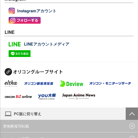
Instagramアカウント
LINE
LINEアカウントメディア
PC版に切り替え
禁無断複写転載