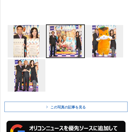
この写真の記事を見る