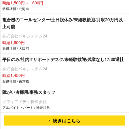
時給1,500円～1,600円
派遣社員 / 北海道
複合機のコールセンター/土日祝休み/未経験歓迎/月収20万円以
上可能
株式会社ベルシステム24
時給1,600円
派遣社員 / 大阪府
平日のみ/社内ITサポートデスク/未経験歓迎/残業なし17:30退社
株式会社ベルシステム24
時給1,450円
派遣社員 / 東京都
障がい者採用/事務スタッフ
ソフィアメディ株式会社
アルバイト・パート / 神奈川県
続きはこちら