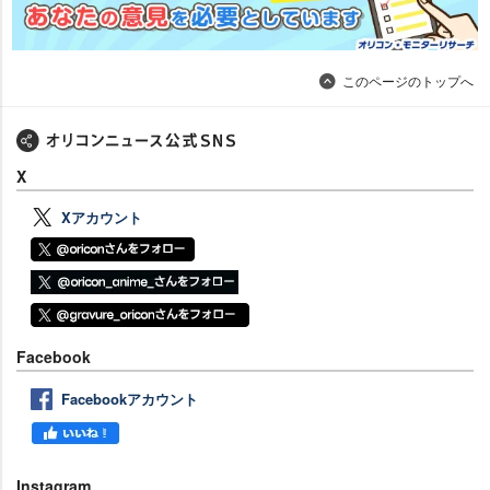
このページのトップへ
X
Xアカウント
Facebook
Facebookアカウント
Instagram