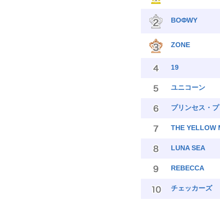
BOΦWY
ZONE
19
ユニコーン
プリンセス・プ
THE YELLOW
LUNA SEA
REBECCA
チェッカーズ