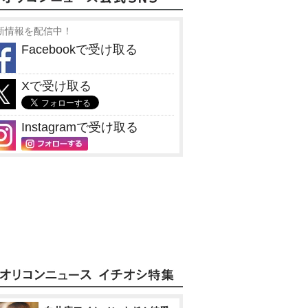
新情報を配信中！
Facebookで受け取る
Xで受け取る
Instagramで受け取る