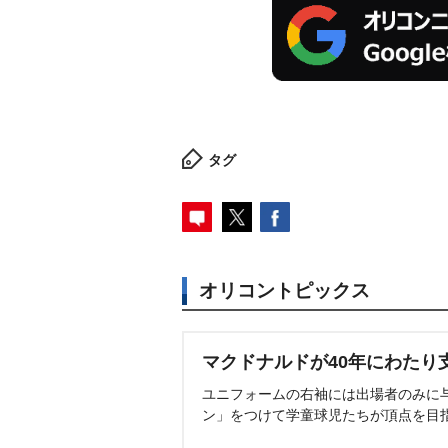
タグ
オリコントピックス
マクドナルドが40年にわたり
ユニフォームの右袖には出場者のみに
ン」をつけて学童球児たちが頂点を目