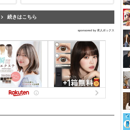
続きはこちら
sponsored by 求人ボックス