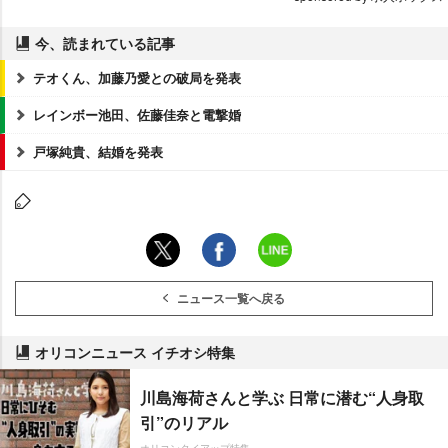
今、読まれている記事
テオくん、加藤乃愛との破局を発表
レインボー池田、佐藤佳奈と電撃婚
戸塚純貴、結婚を発表
ニュース一覧へ戻る
オリコンニュース イチオシ特集
川島海荷さんと学ぶ 日常に潜む“人身取
引”のリアル