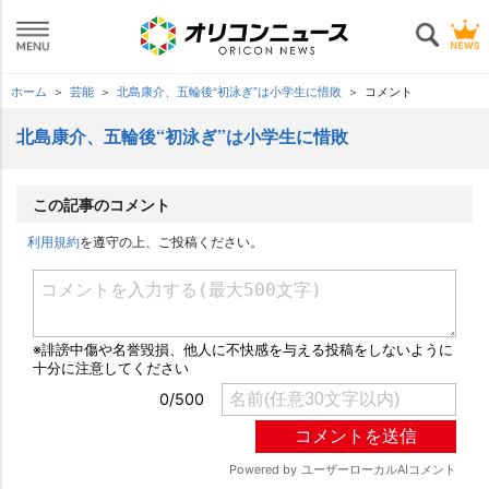
ホーム
芸能
北島康介、五輪後“初泳ぎ”は小学生に惜敗
コメント
北島康介、五輪後“初泳ぎ”は小学生に惜敗
この記事のコメント
利用規約
を遵守の上、ご投稿ください。