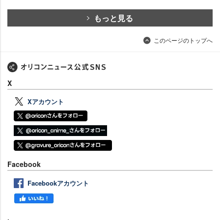
もっと見る
このページのトップへ
X
Xアカウント
Facebook
Facebookアカウント