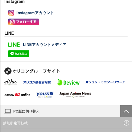
Instagram
Instagramアカウント
LINE
LINEアカウントメディア
PC版に切り替え
禁無断複写転載