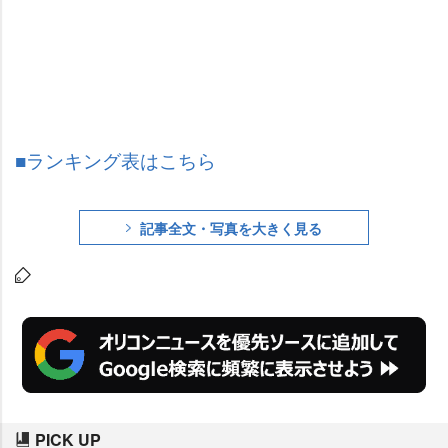
■ランキング表はこちら
記事全文・写真を大きく見る
PICK UP