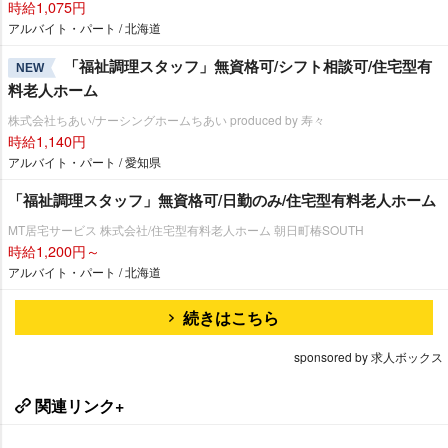
時給1,075円
アルバイト・パート / 北海道
「福祉調理スタッフ」無資格可/シフト相談可/住宅型有
NEW
料老人ホーム
株式会社ちあい/ナーシングホームちあい produced by 寿々
時給1,140円
アルバイト・パート / 愛知県
「福祉調理スタッフ」無資格可/日勤のみ/住宅型有料老人ホーム
MT居宅サービス 株式会社/住宅型有料老人ホーム 朝日町椿SOUTH
時給1,200円～
アルバイト・パート / 北海道
続きはこちら
sponsored by 求人ボックス
関連リンク+