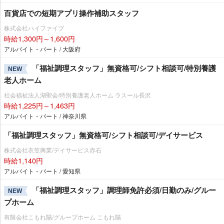
百貨店での短期アプリ操作補助スタッフ
株式会社ハイファイブ
時給1,300円～1,600円
アルバイト・パート / 大阪府
「福祉調理スタッフ」無資格可/シフト相談可/特別養護
NEW
老人ホーム
社会福祉法人湖聖会/特別養護老人ホーム ラスール長沢
時給1,225円～1,463円
アルバイト・パート / 神奈川県
「福祉調理スタッフ」無資格可/シフト相談可/デイサービス
株式会社衣笠興業/デイサービス赤石
時給1,140円
アルバイト・パート / 愛知県
「福祉調理スタッフ」調理師免許必須/日勤のみ/グルー
NEW
プホーム
有限会社こもれ陽/グループホーム こもれ陽