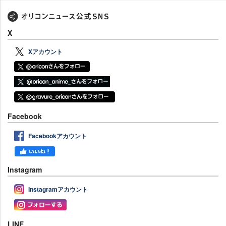
X
Xアカウント
Facebook
Facebookアカウント
Instagram
Instagramアカウント
LINE