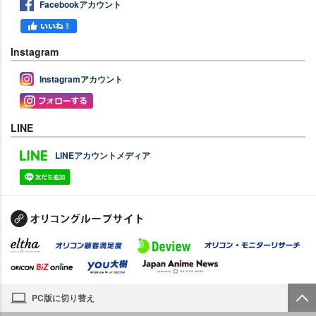
Facebookアカウント
Instagram
Instagramアカウント
LINE
LINEアカウントメディア
PC版に切り替え