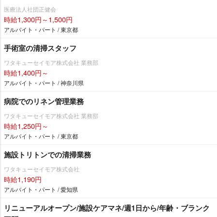
医療法人社団正健会
時給1,300円～1,500円
アルバイト・パート / 東京都
手術室の清掃スタッフ
ワタキューセイモア株式会社 業務部
時給1,400円～
アルバイト・パート / 神奈川県
病院でのリネン管理業務
ワタキューセイモア株式会社 業務部
時給1,250円～
アルバイト・パート / 東京都
施設トリトンでの清掃業務
ワタキューセイモア株式会社
時給1,190円
アルバイト・パート / 愛知県
リニューアルオープン/施設ケアマネ/週1日から/年齢・ブランク