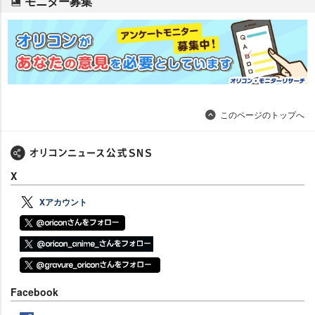
モニター募集
このページのトップへ
X
Xアカウント
Facebook