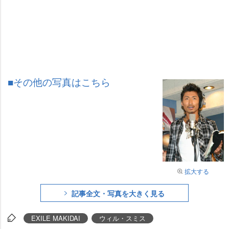
■その他の写真はこちら
拡大する
記事全文・写真を大きく見る
EXILE MAKIDAI
ウィル・スミス