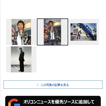
この写真の記事を見る