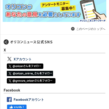
このページのトップへ
X
Xアカウント
Facebook
Facebookアカウント