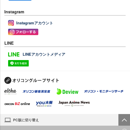
Instagram
Instagramアカウント
LINE
LINEアカウントメディア
PC版に切り替え