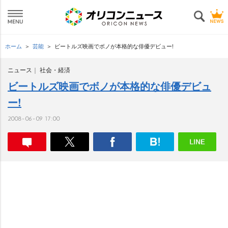
ホーム
芸能
ビートルズ映画でボノが本格的な俳優デビュー!
ニュース
社会・経済
ビートルズ映画でボノが本格的な俳優デビュ
ー!
2008-06-09 17:00