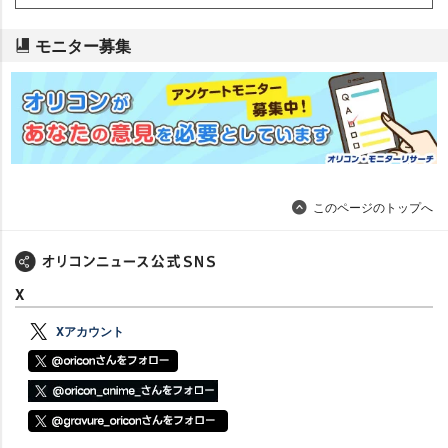
モニター募集
このページのトップへ
X
Xアカウント