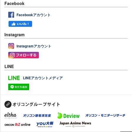
Facebook
Facebookアカウント
Instagram
Instagramアカウント
LINE
LINEアカウントメディア