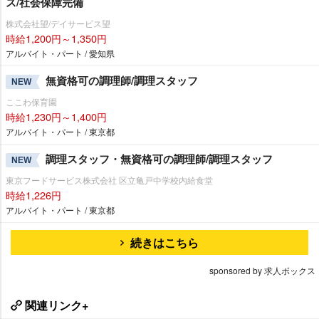
ス/社会保障完備
株式会社望/デイサービス望
時給1,200円～1,350円
アルバイト・パート / 愛知県
無資格可の調理師/調理スタッフ
NEW
ここわ保育園
時給1,230円～1,400円
アルバイト・パート / 東京都
調理スタッフ・無資格可の調理師/調理スタッフ
NEW
東京フードサービス株式会社 区立亀戸中学校内給食堂
時給1,226円
アルバイト・パート / 東京都
続きはこちら
sponsored by 求人ボックス
関連リンク+