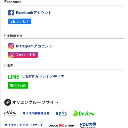
Facebook
Facebookアカウント
Instagram
Instagramアカウント
LINE
LINEアカウントメディア