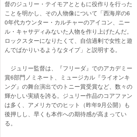
督のジュリー・テイモアとともに役作りを行った
ことを明かし、その人物像について「西海岸の6
0年代カウンター・カルチャーのアイコン、ニー
ル・キャサディみないた人物を作り上げたんだ。
ロックスターになりたくて、自信過剰で女性と遊
んでばかりいるようなタイプ」と説明する。
ジュリー監督は、『フリーダ』でのアカデミー
賞6部門ノミネート、ミュージカル『ライオンキ
ング』の舞台演出でのトニー賞受賞など、数々の
輝かしい実績を誇る。ジュリー作品のコアファン
は多く、アメリカでのヒット（昨年9月公開）も
後押しし、早くも本作への期待感が高まってい
る。