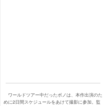
ワールドツアー中だったボノは、本作出演のた
めに2日間スケジュールをあけて撮影に参加。監