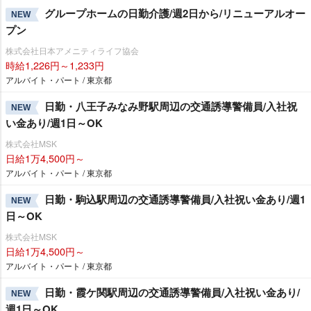
グループホームの日勤介護/週2日から/リニューアルオー
NEW
プン
株式会社日本アメニティライフ協会
時給1,226円～1,233円
アルバイト・パート / 東京都
日勤・八王子みなみ野駅周辺の交通誘導警備員/入社祝
NEW
い金あり/週1日～OK
株式会社MSK
日給1万4,500円～
アルバイト・パート / 東京都
日勤・駒込駅周辺の交通誘導警備員/入社祝い金あり/週1
NEW
日～OK
株式会社MSK
日給1万4,500円～
アルバイト・パート / 東京都
日勤・霞ケ関駅周辺の交通誘導警備員/入社祝い金あり/
NEW
週1日～OK