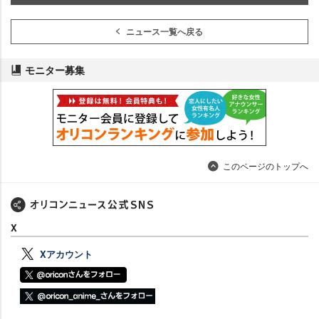
ニュース一覧へ戻る
モニター募集
このページのトップへ
X
Xアカウント