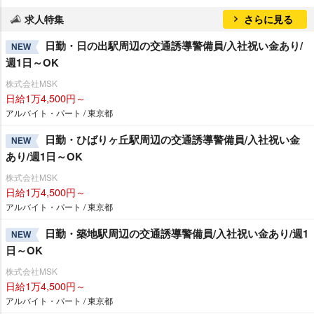
求人特集
さらに見る
日勤・日の出駅周辺の交通誘導警備員/入社祝い金あり/
NEW
週1日～OK
株式会社MSK
日給1万4,500円～
アルバイト・パート / 東京都
日勤・ひばりヶ丘駅周辺の交通誘導警備員/入社祝い金
NEW
あり/週1日～OK
株式会社MSK
日給1万4,500円～
アルバイト・パート / 東京都
日勤・築地駅周辺の交通誘導警備員/入社祝い金あり/週1
NEW
日～OK
株式会社MSK
日給1万4,500円～
アルバイト・パート / 東京都