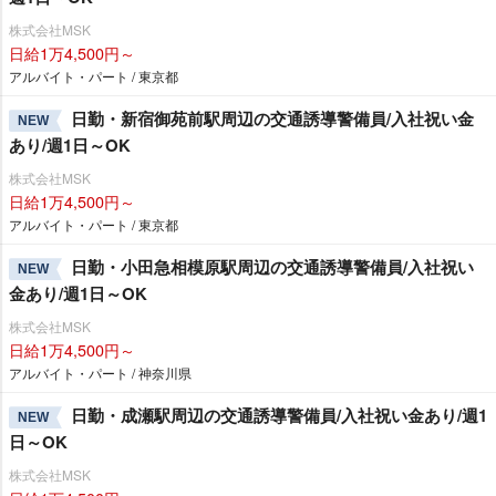
株式会社MSK
日給1万4,500円～
アルバイト・パート / 東京都
日勤・新宿御苑前駅周辺の交通誘導警備員/入社祝い金
NEW
あり/週1日～OK
株式会社MSK
日給1万4,500円～
アルバイト・パート / 東京都
日勤・小田急相模原駅周辺の交通誘導警備員/入社祝い
NEW
金あり/週1日～OK
株式会社MSK
日給1万4,500円～
アルバイト・パート / 神奈川県
日勤・成瀬駅周辺の交通誘導警備員/入社祝い金あり/週1
NEW
日～OK
株式会社MSK