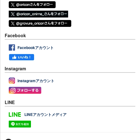
Facebook
Facebookアカウント
Instagram
Instagramアカウント
LINE
LINEアカウントメディア