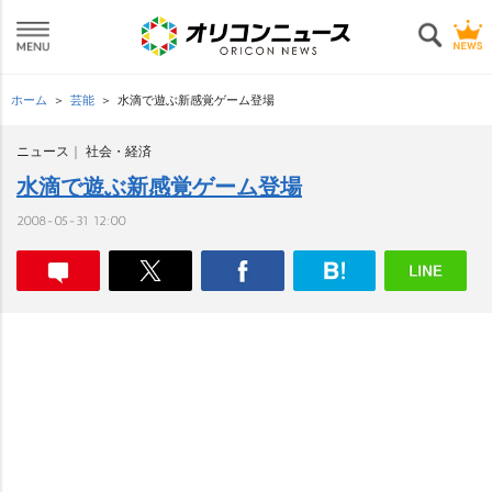
ホーム
芸能
水滴で遊ぶ新感覚ゲーム登場
ニュース
社会・経済
水滴で遊ぶ新感覚ゲーム登場
2008-05-31 12:00