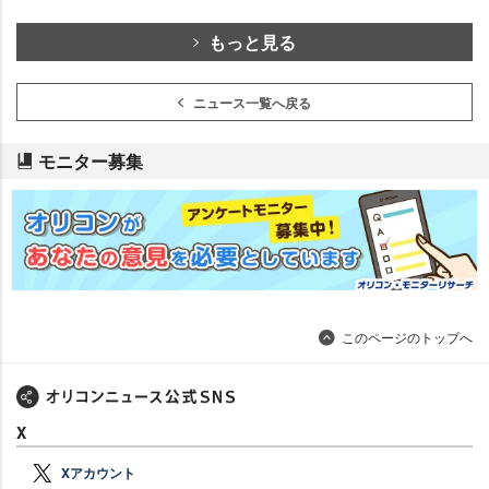
もっと見る
ニュース一覧へ戻る
モニター募集
このページのトップへ
X
Xアカウント