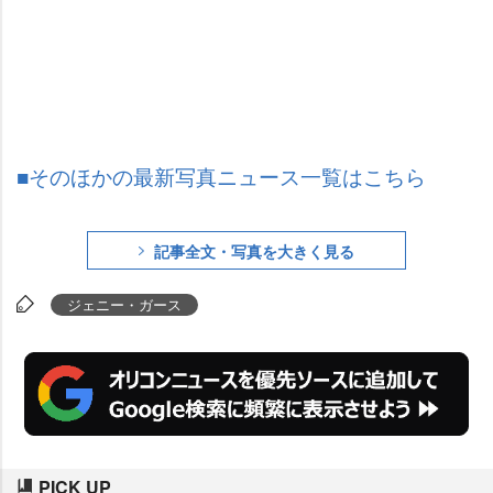
■そのほかの最新写真ニュース一覧はこちら
記事全文・写真を大きく見る
ジェニー・ガース
PICK UP