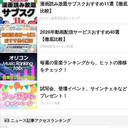
漫画読み放題サブスクおすすめ11選【徹底
比較】
オリコン顧客満足度ランキング
2026年動画配信サービスおすすめ40選
【徹底比較】
CS動画配信サービス20選
毎週の音楽ランキングから、ヒットの推移
をチェック！
試写会、登壇イベント、サインチェキなど
プレゼント！
プレゼント特集
ニュース記事アクセスランキング