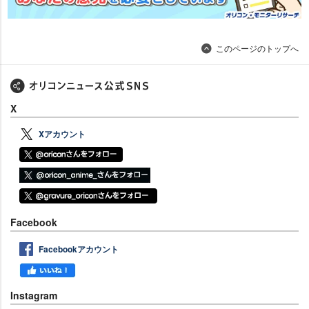
このページのトップへ
X
Xアカウント
Facebook
Facebookアカウント
Instagram