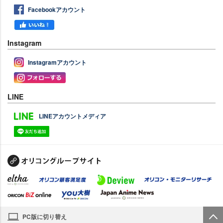
Facebookアカウント
Instagram
Instagramアカウント
LINE
LINEアカウントメディア
PC版に切り替え