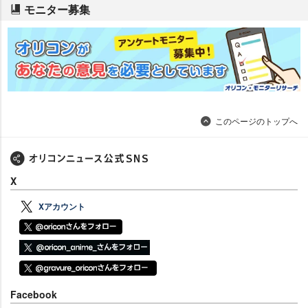
モニター募集
このページのトップへ
X
Xアカウント
Facebook