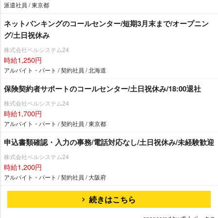
派遣社員 / 東京都
ネットバンキングのコールセンター/短期3月末まで/オープニン
グ/土日祝休み
株式会社ベルシステム24
時給1,250円
アルバイト・パート / 契約社員 / 北海道
保険契約者サポートのコールセンター/土日祝休み/18:00退社
株式会社ベルシステム24
時給1,700円
アルバイト・パート / 契約社員 / 東京都
申込書類確認・入力の事務/電話対応なし/土日祝休み/未経験歓迎
株式会社ベルシステム24
時給1,200円
アルバイト・パート / 契約社員 / 大阪府
続きはこちら