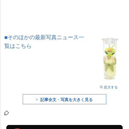
■そのほかの最新写真ニュース一
覧はこちら
拡大する
記事全文・写真を大きく見る