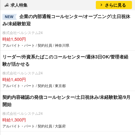
求人特集
さらに見る
企業の内部通報コールセンター/オープニング/土日祝休
NEW
み/未経験歓迎
株式会社ベルシステム24
時給1,500円
アルバイト・パート / 契約社員 / 神奈川県
リーダー/外資系たばこのコールセンター/週休3日OK/管理者経
験が活かせる
株式会社ベルシステム24
時給1,400円
アルバイト・パート / 契約社員 / 東京都
契約内容確認の発信コールセンター/土日祝休み/未経験歓迎/9月
開始
株式会社ベルシステム24
時給1,300円
アルバイト・パート / 契約社員 / 大阪府