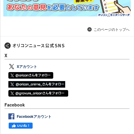
このページのトップへ
X
Xアカウント
Facebook
Facebookアカウント