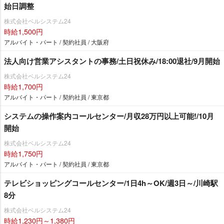
始日調整
株式会社ベルシステム24
時給1,500円
アルバイト・パート / 契約社員 / 大阪府
法人向け営業アシスタントの事務/土日祝休み/18:00退社/9月開始
株式会社ベルシステム24
時給1,700円
アルバイト・パート / 契約社員 / 東京都
システムの操作案内コールセンター/月収28万円以上可能!/10月
開始
株式会社ベルシステム24
時給1,750円
アルバイト・パート / 契約社員 / 東京都
テレビショッピングコールセンター/1日4h～OK/週3日～/川崎駅
8分
株式会社ベルシステム24
時給1,230円～1,380円