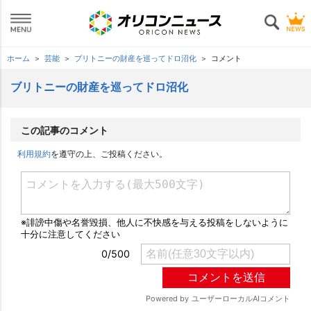
ホーム
芸能
ブリトニーの財産を巡ってドロ沼化
コメント
ブリトニーの財産を巡ってドロ沼化
この記事のコメント
利用規約
を遵守の上、ご投稿ください。