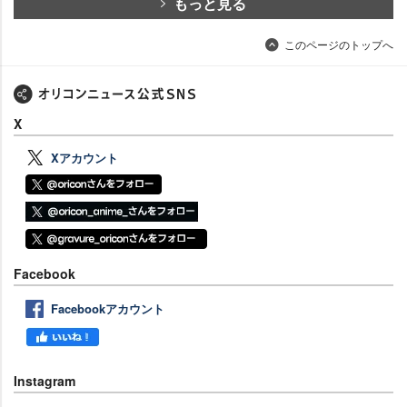
もっと見る
このページのトップへ
X
Xアカウント
Facebook
Facebookアカウント
Instagram