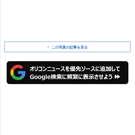
この写真の記事を見る