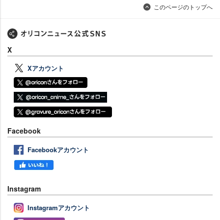
このページのトップへ
X
Xアカウント
Facebook
Facebookアカウント
Instagram
Instagramアカウント