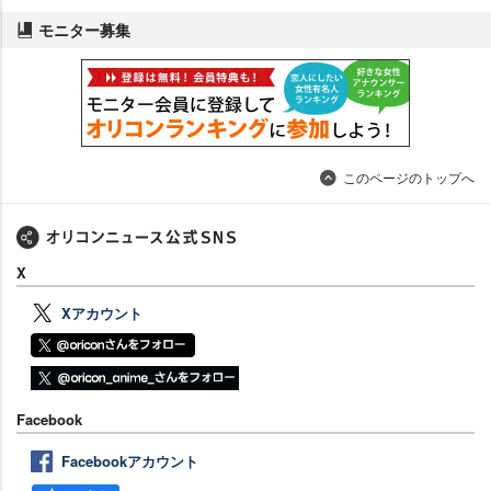
モニター募集
このページのトップへ
X
Xアカウント
Facebook
Facebookアカウント