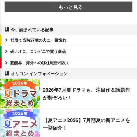
もっと見る
今、読まれている記事
15歳で当時27歳の夫に一目惚れ
研ナオコ、コンビニで買う商品
芸能界、海外への移住報告相次ぐ
オリコン インフォメーション
2026年7月夏ドラマも、注目作＆話題作
が勢ぞろい！
【夏アニメ2026】7月期夏の新アニメを
一挙紹介！