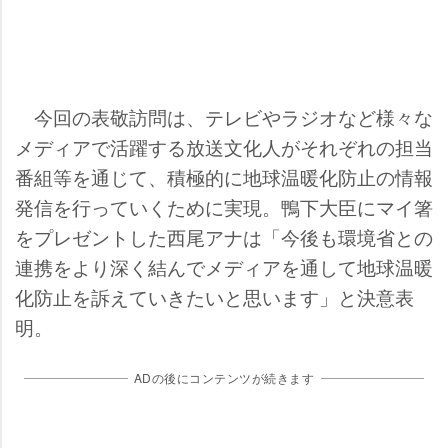
今回の表敬訪問は、テレビやラジオなど様々な
メディアで活躍する放送文化人がそれぞれの担当
番組等を通じて、積極的に地球温暖化防止の情報
発信を行っていくために実現。鴨下大臣にマイ箸
をプレゼントした西尾アナは「今後も環境省との
連携をより深く結んでメディアを通して地球温暖
化防止を訴えていきたいと思います」と決意表
明。
ADの後にコンテンツが続きます