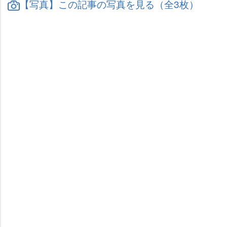
【写真】この記事の写真を見る（全3枚）