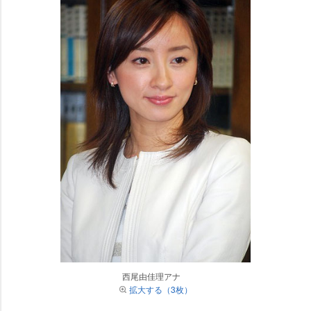
西尾由佳理アナ
拡大する（3枚）