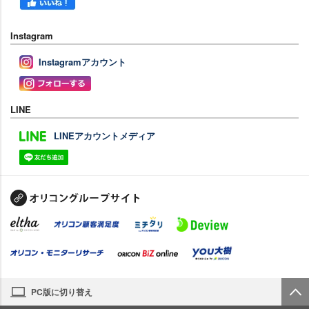
Instagram
Instagramアカウント
LINE
LINEアカウントメディア
PC版に切り替え