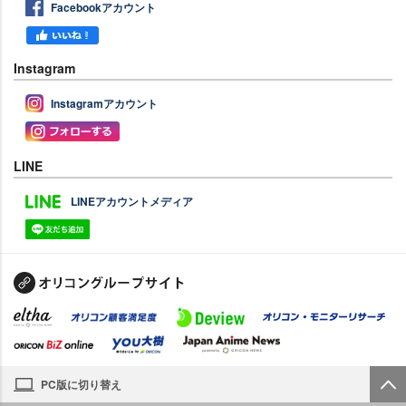
Facebookアカウント
Instagram
Instagramアカウント
LINE
LINEアカウントメディア
PC版に切り替え