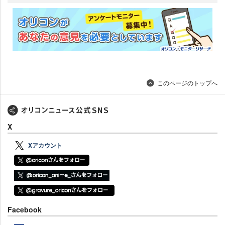
このページのトップへ
X
Xアカウント
Facebook