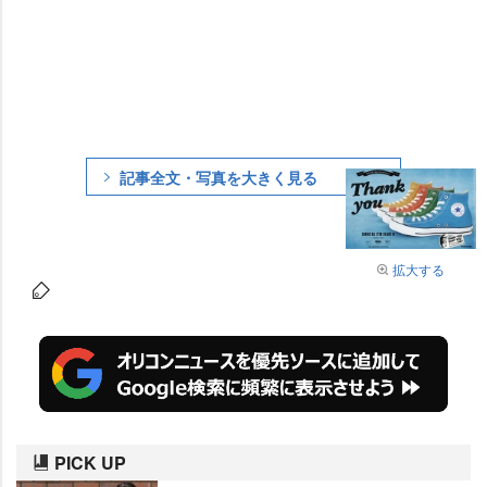
記事全文・写真を大きく見る
拡大する
PICK UP