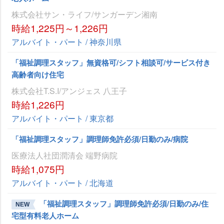
株式会社サン・ライフ/サンガーデン湘南
時給1,225円～1,226円
アルバイト・パート / 神奈川県
「福祉調理スタッフ」無資格可/シフト相談可/サービス付き
高齢者向け住宅
株式会社T.S.I/アンジェス 八王子
時給1,226円
アルバイト・パート / 東京都
「福祉調理スタッフ」調理師免許必須/日勤のみ/病院
医療法人社団潤清会 端野病院
時給1,075円
アルバイト・パート / 北海道
「福祉調理スタッフ」調理師免許必須/日勤のみ/住
NEW
宅型有料老人ホーム