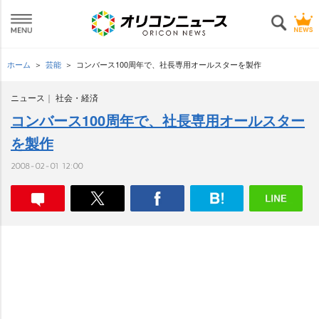
ホーム
芸能
コンバース100周年で、社長専用オールスターを製作
ニュース
社会・経済
コンバース100周年で、社長専用オールスター
を製作
2008-02-01 12:00