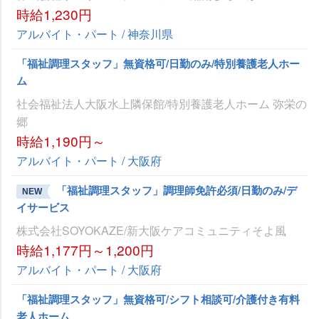
時給1,230円
アルバイト・パート / 神奈川県
「福祉調理スタッフ」無資格可/日勤のみ/特別養護老人ホー
ム
社会福祉法人大阪水上隣保館/特別養護老人ホーム 弥栄の
郷
時給1,190円～
アルバイト・パート / 大阪府
「福祉調理スタッフ」調理師免許必須/日勤のみ/デ
NEW
イサービス
株式会社SOYOKAZE/新大阪ケアコミュニティそよ風
時給1,177円～1,200円
アルバイト・パート / 大阪府
「福祉調理スタッフ」無資格可/シフト相談可/介護付き有料
老人ホーム