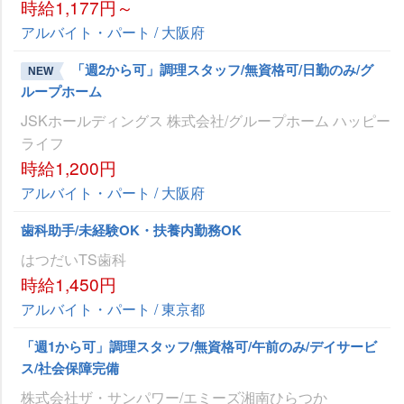
時給1,177円～
アルバイト・パート / 大阪府
「週2から可」調理スタッフ/無資格可/日勤のみ/グ
NEW
ループホーム
JSKホールディングス 株式会社/グループホーム ハッピー
ライフ
時給1,200円
アルバイト・パート / 大阪府
歯科助手/未経験OK・扶養内勤務OK
はつだいTS歯科
時給1,450円
アルバイト・パート / 東京都
「週1から可」調理スタッフ/無資格可/午前のみ/デイサービ
ス/社会保障完備
株式会社ザ・サンパワー/エミーズ湘南ひらつか