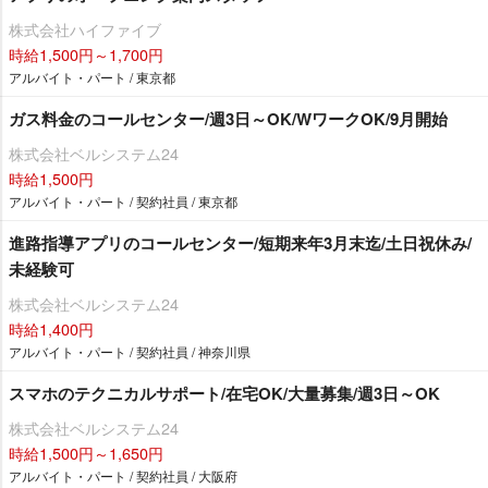
株式会社ハイファイブ
時給1,500円～1,700円
アルバイト・パート / 東京都
ガス料金のコールセンター/週3日～OK/WワークOK/9月開始
株式会社ベルシステム24
時給1,500円
アルバイト・パート / 契約社員 / 東京都
進路指導アプリのコールセンター/短期来年3月末迄/土日祝休み/
未経験可
株式会社ベルシステム24
時給1,400円
アルバイト・パート / 契約社員 / 神奈川県
スマホのテクニカルサポート/在宅OK/大量募集/週3日～OK
株式会社ベルシステム24
時給1,500円～1,650円
アルバイト・パート / 契約社員 / 大阪府