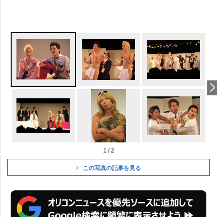
1 / 2
この写真の記事を見る