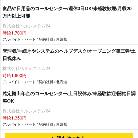
食品や日用品のコールセンター/週休3日OK/未経験歓迎/月収20
万円以上可能
株式会社ベルシステム24
時給1,700円
アルバイト・パート / 契約社員 / 東京都
管理者/手続きやシステムのヘルプデスク/オープニング第三弾/土
日祝休み
株式会社ベルシステム24
時給1,600円
アルバイト・パート / 契約社員 / 北海道
確定拠出年金のコールセンター/土日祝休み/未経験歓迎/開始日調
整OK
株式会社ベルシステム24
時給1,350円
アルバイト・パート / 契約社員 / 東京都