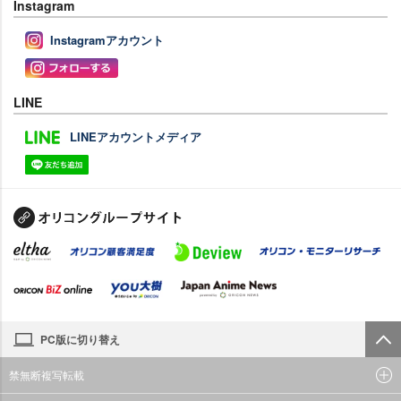
Instagram
Instagramアカウント
LINE
LINEアカウントメディア
PC版に切り替え
禁無断複写転載