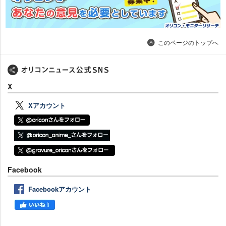
このページのトップへ
X
Xアカウント
Facebook
Facebookアカウント