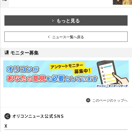
もっと見る
ニュース一覧へ戻る
モニター募集
このページのトップへ
X