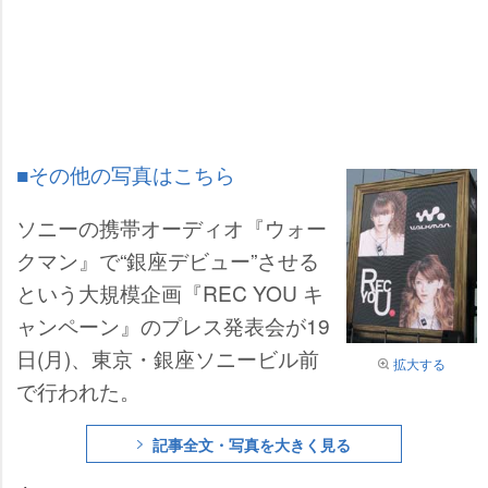
■その他の写真はこちら
ソニーの携帯オーディオ『ウォー
クマン』で“銀座デビュー”させる
という大規模企画『REC YOU キ
ャンペーン』のプレス発表会が19
日(月)、東京・銀座ソニービル前
拡大する
で行われた。
記事全文・写真を大きく見る