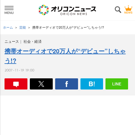
ホーム
芸能
携帯オーディオで20万人が“デビュー”しちゃう!?
ニュース
社会・経済
携帯オーディオで20万人が“デビュー”しちゃ
う!?
2007-11-19 19:00