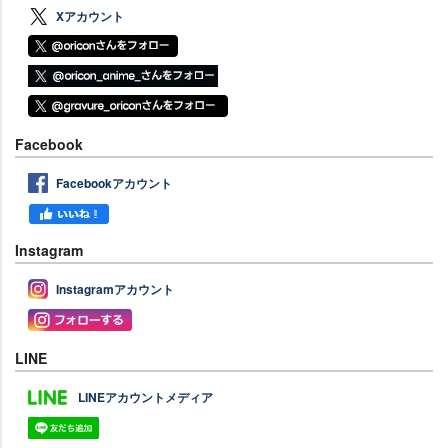
Xアカウント
Facebook
Facebookアカウント
Instagram
Instagramアカウント
LINE
LINEアカウントメディア