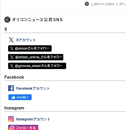
このページのトップへ
X
Xアカウント
Facebook
Facebookアカウント
Instagram
Instagramアカウント