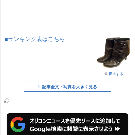
■ランキング表はこちら
拡大する
記事全文・写真を大きく見る