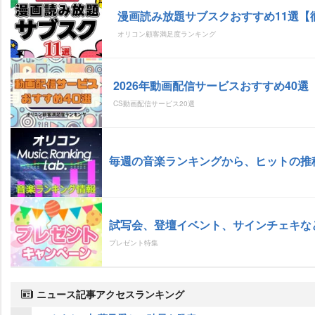
漫画読み放題サブスクおすすめ11選【
オリコン顧客満足度ランキング
2026年動画配信サービスおすすめ40
CS動画配信サービス20選
毎週の音楽ランキングから、ヒットの推
試写会、登壇イベント、サインチェキな
プレゼント特集
ニュース記事アクセスランキング