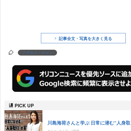
記事全文・写真を大きく見る
アグネス・チャン
PICK UP
川島海荷さんと学ぶ 日常に潜む“人身取
オリコンタイアップ特集