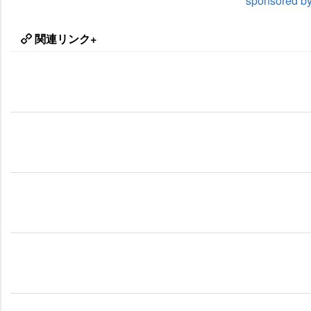
sponsored
関連リンク+