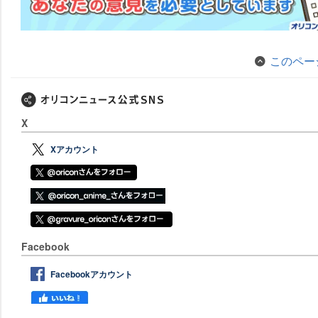
このペー
X
Xアカウント
Facebook
Facebookアカウント