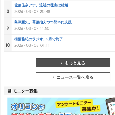
佐藤佳奈アナ、退社の理由は結婚
8
2026-08-07 20:48
島津亜矢、葛藤抱えつつ熊本に支援
9
2026-08-07 11:50
相葉雅紀のラジオ、9月で終了
10
2026-08-08 01:11
もっと見る
ニュース一覧へ戻る
モニター募集