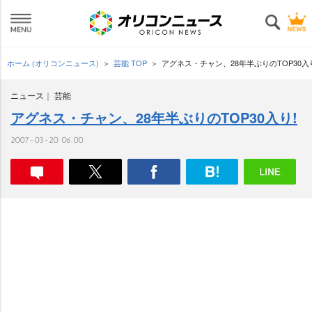
ホーム (オリコンニュース)
芸能 TOP
アグネス・チャン、28年半ぶりのTOP30入
ニュース
芸能
アグネス・チャン、28年半ぶりのTOP30入り!
2007-03-20 06:00