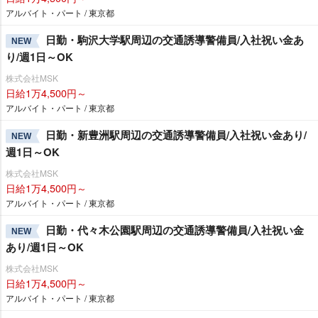
アルバイト・パート / 東京都
日勤・駒沢大学駅周辺の交通誘導警備員/入社祝い金あ
NEW
り/週1日～OK
株式会社MSK
日給1万4,500円～
アルバイト・パート / 東京都
日勤・新豊洲駅周辺の交通誘導警備員/入社祝い金あり/
NEW
週1日～OK
株式会社MSK
日給1万4,500円～
アルバイト・パート / 東京都
日勤・代々木公園駅周辺の交通誘導警備員/入社祝い金
NEW
あり/週1日～OK
株式会社MSK
日給1万4,500円～
アルバイト・パート / 東京都