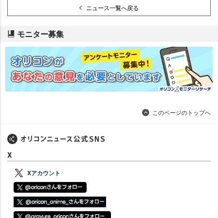
ニュース一覧へ戻る
モニター募集
このページのトップへ
X
Xアカウント