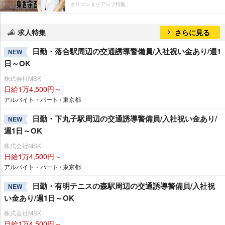
オリコンタイアップ特集
求人特集
さらに見る
日勤・落合駅周辺の交通誘導警備員/入社祝い金あり/週1
NEW
日～OK
株式会社MSK
日給1万4,500円～
アルバイト・パート / 東京都
日勤・下丸子駅周辺の交通誘導警備員/入社祝い金あり/
NEW
週1日～OK
株式会社MSK
日給1万4,500円～
アルバイト・パート / 東京都
日勤・有明テニスの森駅周辺の交通誘導警備員/入社祝
NEW
い金あり/週1日～OK
株式会社MSK
日給1万4,500円～