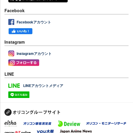
Facebook
Facebookアカウント
Instagram
Instagramアカウント
LINE
LINEアカウントメディア