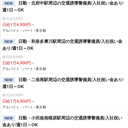
日勤・北府中駅周辺の交通誘導警備員/入社祝い金あり/
NEW
週1日～OK
株式会社MSK
日給1万4,500円～
アルバイト・パート / 東京都
日勤・和泉多摩川駅周辺の交通誘導警備員/入社祝い金
NEW
あり/週1日～OK
株式会社MSK
日給1万4,500円～
アルバイト・パート / 東京都
日勤・二俣尾駅周辺の交通誘導警備員/入社祝い金あり/
NEW
週1日～OK
株式会社MSK
日給1万4,500円～
アルバイト・パート / 東京都
日勤・小田急相模原駅周辺の交通誘導警備員/入社祝い
NEW
金あり/週1日～OK