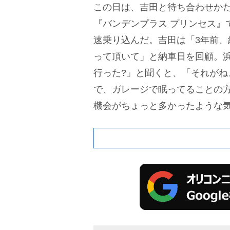
この日は、吉田と待ち合わせか
『バンデンプラス プリンセス』
速乗り込んだ。吉田は「3年前、
って頂いて」と納車日を回顧。
行った?」と聞くと、「それがね
で、ガレージで眠ってることの
機会がちょっと多かったような気
ったのは姫路ぐらいですかね」