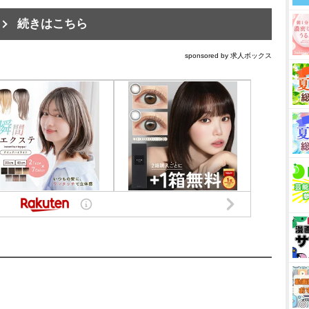
続きはこちら
sponsored by 求人ボックス