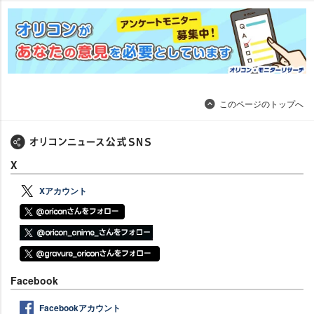
このページのトップへ
X
Xアカウント
Facebook
Facebookアカウント