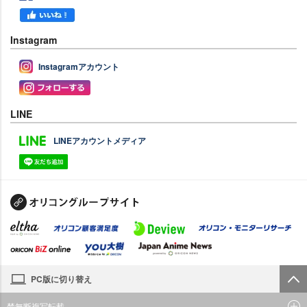
Instagram
Instagramアカウント
LINE
LINEアカウントメディア
PC版に切り替え
禁無断複写転載