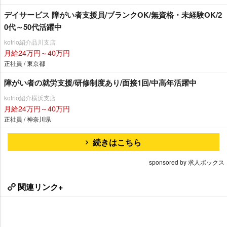
デイサービス 障がい者支援員/ブランクOK/無資格・未経験OK/2
0代～50代活躍中
kotrio紹介品川支店
月給24万円～40万円
正社員 / 東京都
障がい者の就労支援/研修制度あり/面接1回/中高年活躍中
kotrio紹介横浜支店
月給24万円～40万円
正社員 / 神奈川県
続きはこちら
sponsored by 求人ボックス
関連リンク+