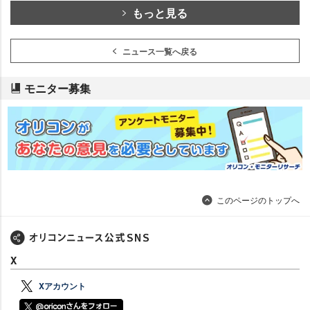
もっと見る
ニュース一覧へ戻る
モニター募集
このページのトップへ
X
Xアカウント