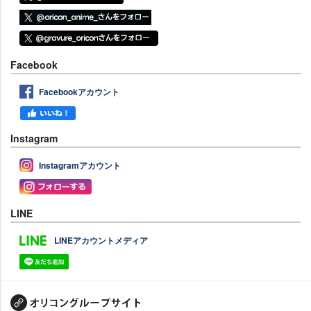
Facebook
Facebookアカウント
Instagram
Instagramアカウント
LINE
LINEアカウントメディア