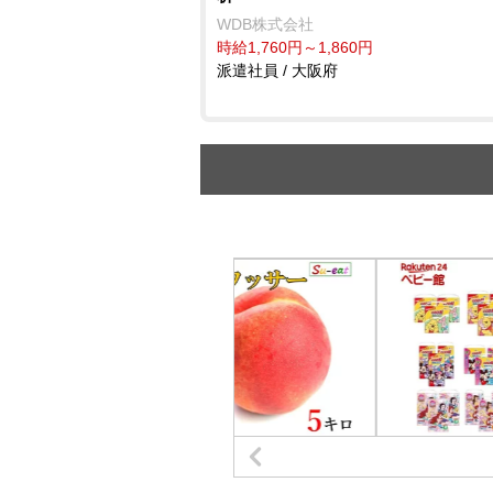
WDB株式会社
時給1,760円～1,860円
派遣社員 / 大阪府