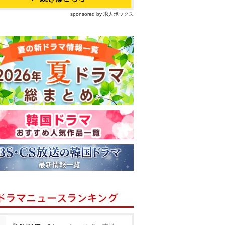
sponsored by 求人ボックス