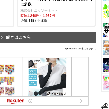
に多数
株式会社ニッソーネット
時給1,240円～1,937円
派遣社員 / 北海道
続きはこちら
sponsored by 求人ボックス