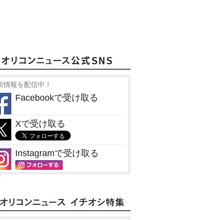
新情報を配信中！
Facebookで受け取る
Xで受け取る
Instagramで受け取る