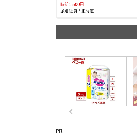
時給1,500円
派遣社員 / 北海道
PR