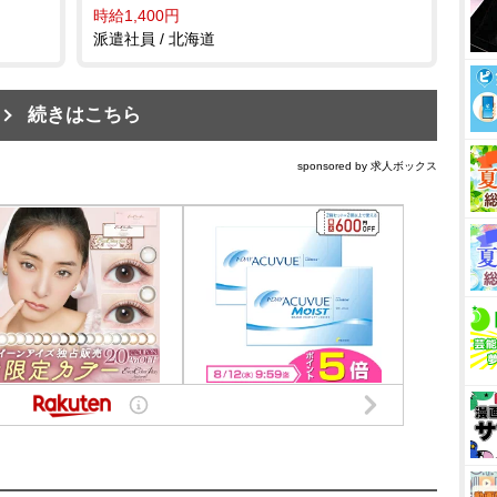
時給1,400円
派遣社員 / 北海道
続きはこちら
sponsored by 求人ボックス