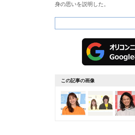
身の思いを説明した。
この記事の画像