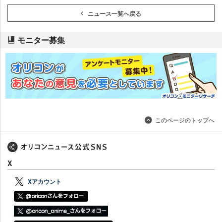
ニュース一覧へ戻る
モニター募集
このページのトップへ
X
Xアカウント