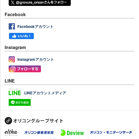
Facebook
Facebookアカウント
Instagram
Instagramアカウント
LINE
LINEアカウントメディア