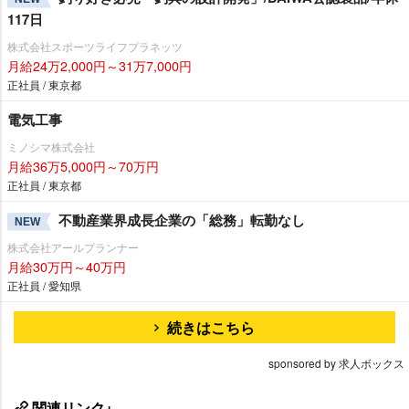
117日
株式会社スポーツライフプラネッツ
月給24万2,000円～31万7,000円
正社員 / 東京都
電気工事
ミノシマ株式会社
月給36万5,000円～70万円
正社員 / 東京都
不動産業界成長企業の「総務」転勤なし
NEW
株式会社アールプランナー
月給30万円～40万円
正社員 / 愛知県
続きはこちら
sponsored by 求人ボックス
関連リンク+