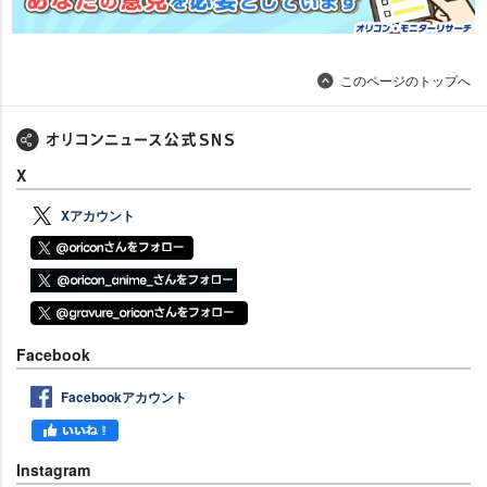
このページのトップへ
X
Xアカウント
Facebook
Facebookアカウント
Instagram