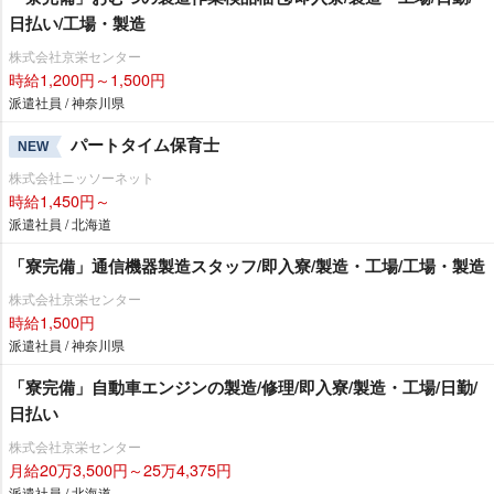
日払い/工場・製造
株式会社京栄センター
時給1,200円～1,500円
派遣社員 / 神奈川県
パートタイム保育士
NEW
株式会社ニッソーネット
時給1,450円～
派遣社員 / 北海道
「寮完備」通信機器製造スタッフ/即入寮/製造・工場/工場・製造
株式会社京栄センター
時給1,500円
派遣社員 / 神奈川県
「寮完備」自動車エンジンの製造/修理/即入寮/製造・工場/日勤/
日払い
株式会社京栄センター
月給20万3,500円～25万4,375円
派遣社員 / 北海道