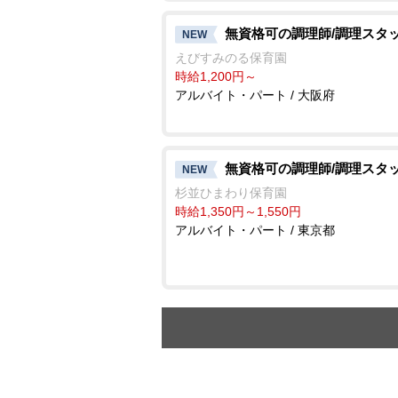
無資格可の調理師/調理スタ
NEW
えびすみのる保育園
時給1,200円～
アルバイト・パート / 大阪府
無資格可の調理師/調理スタ
NEW
杉並ひまわり保育園
時給1,350円～1,550円
アルバイト・パート / 東京都