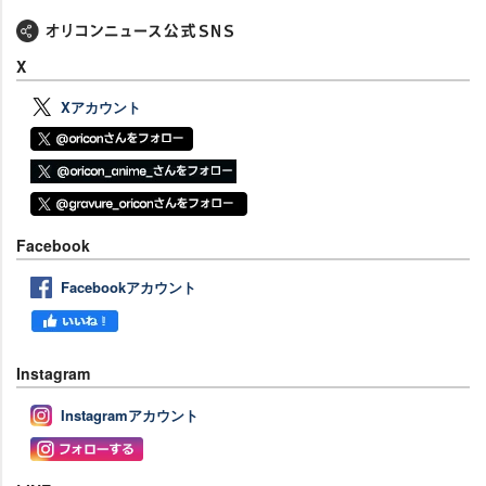
X
Xアカウント
Facebook
Facebookアカウント
Instagram
Instagramアカウント