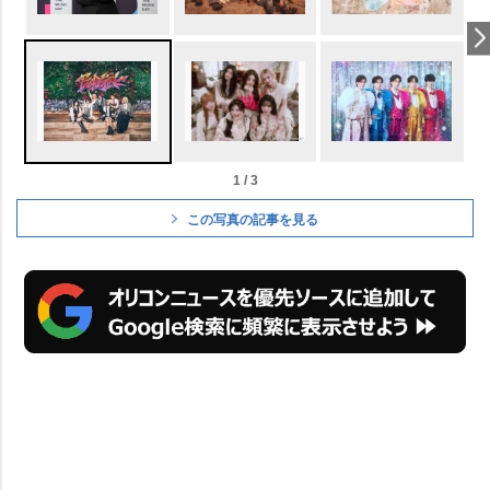
1 / 3
この写真の記事を見る