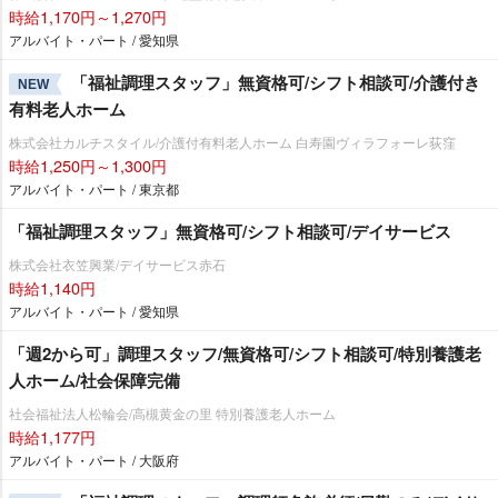
時給1,170円～1,270円
アルバイト・パート / 愛知県
「福祉調理スタッフ」無資格可/シフト相談可/介護付き
NEW
有料老人ホーム
株式会社カルチスタイル/介護付有料老人ホーム 白寿園ヴィラフォーレ荻窪
時給1,250円～1,300円
アルバイト・パート / 東京都
「福祉調理スタッフ」無資格可/シフト相談可/デイサービス
株式会社衣笠興業/デイサービス赤石
時給1,140円
アルバイト・パート / 愛知県
「週2から可」調理スタッフ/無資格可/シフト相談可/特別養護老
人ホーム/社会保障完備
社会福祉法人松輪会/高槻黄金の里 特別養護老人ホーム
時給1,177円
アルバイト・パート / 大阪府