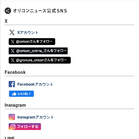
X
Xアカウント
Facebook
Facebookアカウント
Instagram
Instagramアカウント
LINE