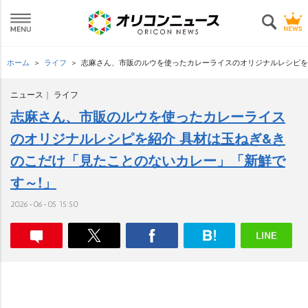
ホーム
ライフ
志麻さん、市販のルウを使ったカレーライスのオリジナルレシピを
ニュース
ライフ
志麻さん、市販のルウを使ったカレーライス
のオリジナルレシピを紹介 具材は玉ねぎ&き
のこだけ「見たことのないカレー」「新鮮で
す～!」
2026-06-05 15:50