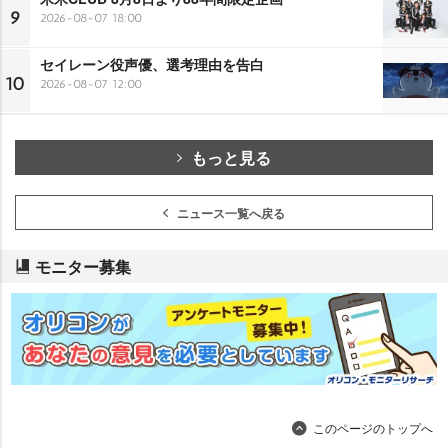
9
2026-08-07 18:00
セイレーン役声優、選考理由を告白
10
2026-08-07 12:00
もっと見る
ニュース一覧へ戻る
モニター募集
このページのトップへ