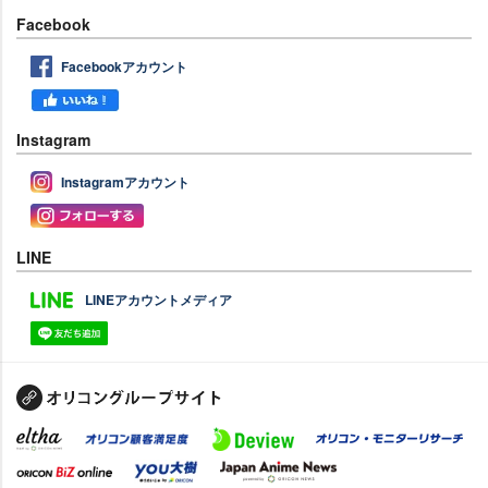
Facebook
Facebookアカウント
Instagram
Instagramアカウント
LINE
LINEアカウントメディア