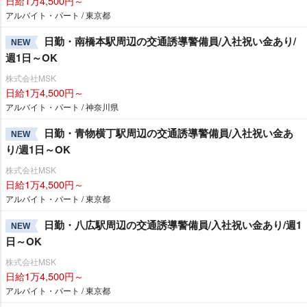
日給1万4,500円～
アルバイト・パート / 東京都
日勤・南橋本駅周辺の交通誘導警備員/入社祝い金あり/
NEW
週1日～OK
株式会社MSK
日給1万4,500円～
アルバイト・パート / 神奈川県
日勤・青物横丁駅周辺の交通誘導警備員/入社祝い金あ
NEW
り/週1日～OK
株式会社MSK
日給1万4,500円～
アルバイト・パート / 東京都
日勤・八広駅周辺の交通誘導警備員/入社祝い金あり/週1
NEW
日～OK
株式会社MSK
日給1万4,500円～
アルバイト・パート / 東京都