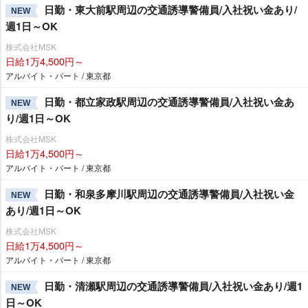
日勤・東大前駅周辺の交通誘導警備員/入社祝い金あり/
NEW
週1日～OK
株式会社MSK
日給1万4,500円～
アルバイト・パート / 東京都
日勤・都立家政駅周辺の交通誘導警備員/入社祝い金あ
NEW
り/週1日～OK
株式会社MSK
日給1万4,500円～
アルバイト・パート / 東京都
日勤・和泉多摩川駅周辺の交通誘導警備員/入社祝い金
NEW
あり/週1日～OK
株式会社MSK
日給1万4,500円～
アルバイト・パート / 東京都
日勤・清瀬駅周辺の交通誘導警備員/入社祝い金あり/週1
NEW
日～OK