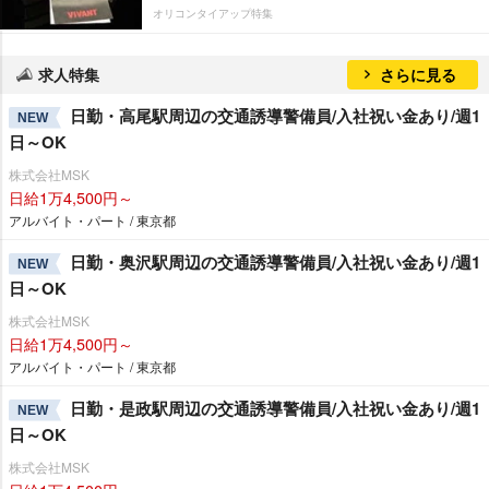
オリコンタイアップ特集
求人特集
さらに見る
日勤・高尾駅周辺の交通誘導警備員/入社祝い金あり/週1
NEW
日～OK
株式会社MSK
日給1万4,500円～
アルバイト・パート / 東京都
日勤・奥沢駅周辺の交通誘導警備員/入社祝い金あり/週1
NEW
日～OK
株式会社MSK
日給1万4,500円～
アルバイト・パート / 東京都
日勤・是政駅周辺の交通誘導警備員/入社祝い金あり/週1
NEW
日～OK
株式会社MSK