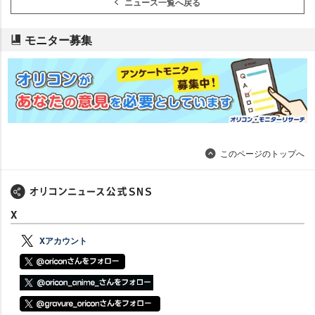
ニュース一覧へ戻る
モニター募集
このページのトップへ
X
Xアカウント