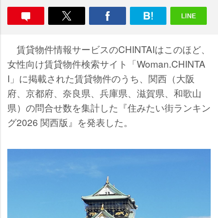
賃貸物件情報サービスのCHINTAIはこのほど、
女性向け賃貸物件検索サイト「Woman.CHINTA
I」に掲載された賃貸物件のうち、関西（大阪
府、京都府、奈良県、兵庫県、滋賀県、和歌山
県）の問合せ数を集計した『住みたい街ランキン
グ2026 関西版』を発表した。