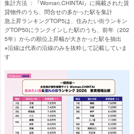
集計方法 ：『Woman.CHINTAI』に掲載された賃
貸物件のうち、問合せの多かった駅を集計
急上昇ランキングTOP5は、住みたい街ランキン
グTOP50にランクインした駅のうち、前年（202
5年）からの順位上昇幅が大きかった駅を抽出
※沿線は代表の沿線のみを抜粋して記載していま
す