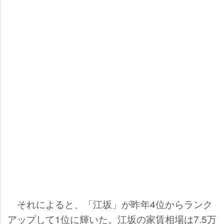
それによると、「江坂」が昨年4位からランク
アップして1位に輝いた。江坂の家賃相場は7.5万