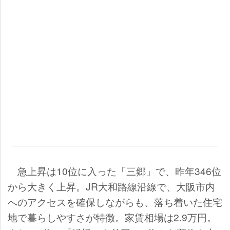
急上昇は10位に入った「三郷」で、昨年346位
から大きく上昇。JR大和路線沿線で、大阪市内
へのアクセスを確保しながらも、落ち着いた住宅
地で暮らしやすさが特徴。家賃相場は2.9万円。