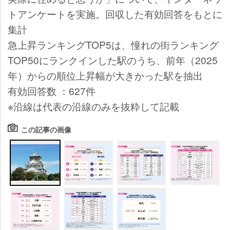
トアンケートを実施。回収した有効回答をもとに
集計
急上昇ランキングTOP5は、憧れの街ランキング
TOP50にランクインした駅のうち、前年（2025
年）からの順位上昇幅が大きかった駅を抽出
有効回答数 ：627件
※沿線は代表の沿線のみを抜粋して記載
この記事の画像