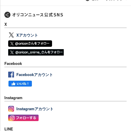
X
Xアカウント
Facebook
Facebookアカウント
Instagram
Instagramアカウント
LINE