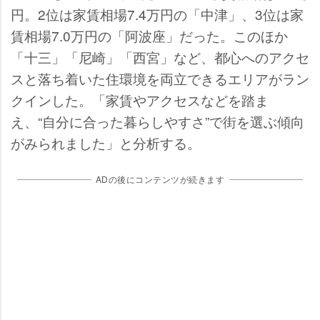
円。2位は家賃相場7.4万円の「中津」、3位は家
賃相場7.0万円の「阿波座」だった。このほか
「十三」「尼崎」「西宮」など、都心へのアクセ
スと落ち着いた住環境を両立できるエリアがラン
クインした。「家賃やアクセスなどを踏ま
え、“自分に合った暮らしやすさ”で街を選ぶ傾向
がみられました」と分析する。
ADの後にコンテンツが続きます