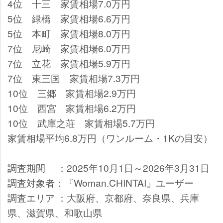
4位 十三 家賃相場7.0万円
5位 緑橋 家賃相場6.6万円
5位 本町 家賃相場8.0万円
7位 尼崎 家賃相場6.0万円
7位 立花 家賃相場5.9万円
7位 東三国 家賃相場7.3万円
10位 三郷 家賃相場2.9万円
10位 西宮 家賃相場6.2万円
10位 武庫之荘 家賃相場5.7万円
家賃相場平均6.8万円（ワンルーム・1Kの目安）
調査期間 ：2025年10月1日～2026年3月31日
調査対象者：『Woman.CHINTAI』ユーザー
調査エリア ：大阪府、京都府、奈良県、兵庫
県、滋賀県、和歌山県