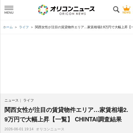
ホーム
ライフ
関西女性が注目の賃貸物件エリア…家賃相場2.9万円で大幅上昇【一覧】
ニュース
ライフ
関西女性が注目の賃貸物件エリア…家賃相場2.
9万円で大幅上昇【一覧】 CHINTAI調査結果
オリコンニュース
2026-06-01 19:14